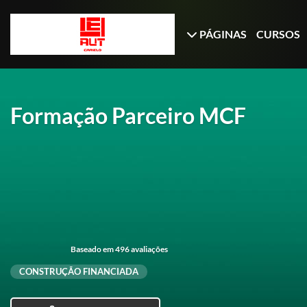
PÁGINAS
CURSOS
Formação Parceiro MCF
Baseado em 496 avaliações
CONSTRUÇÃO FINANCIADA