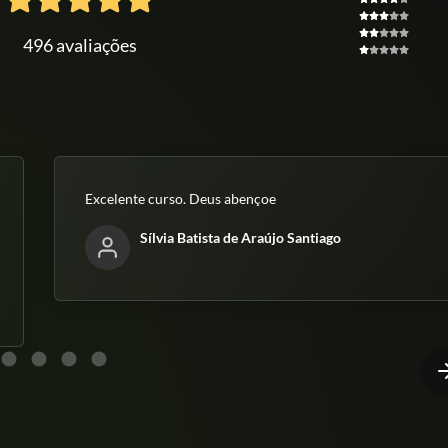
496 avaliações
Excelente curso. Deus abençoe
Sílvia Batista de Araújo Santiago