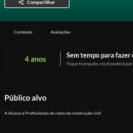
Compartilhar
Conteúdo
Avaliações
Sem tempo para fazer 
4 anos
Fique tranquilo, você poderá part
Público alvo
A Alunos e Profissionais do ramo da construção civil