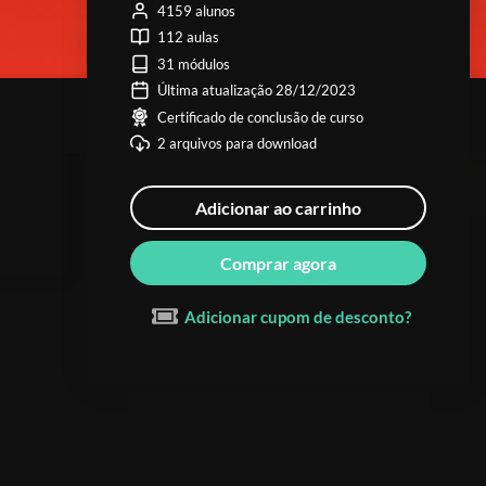
4159 alunos
112 aulas
31 módulos
Última atualização 28/12/2023
Certificado de conclusão de curso
2 arquivos para download
Adicionar ao carrinho
Comprar agora
Adicionar cupom de desconto?