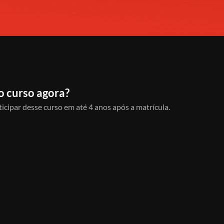
o curso agora?
icipar desse curso em até 4 anos após a matrícula.