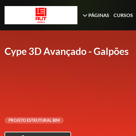
PÁGINAS
CURSOS
Cype 3D Avançado - Galpões
PROJETO ESTRUTURAL BIM