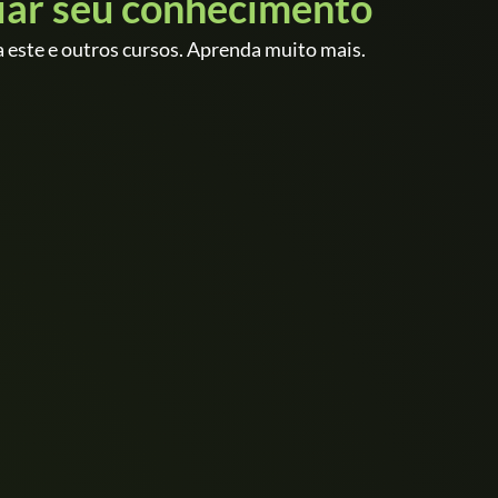
iar seu conhecimento
 este e outros cursos. Aprenda muito mais.