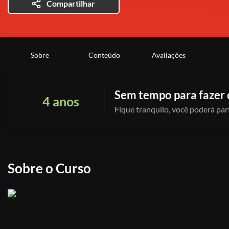
Compartilhar
Sobre
Conteúdo
Avaliações
Sem tempo para fazer 
4 anos
Fique tranquilo, você poderá part
Sobre o Curso