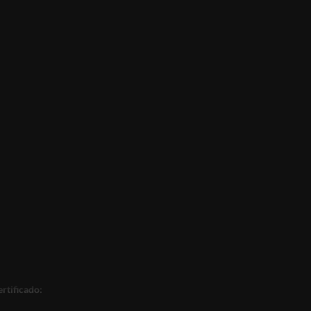
rtificado: