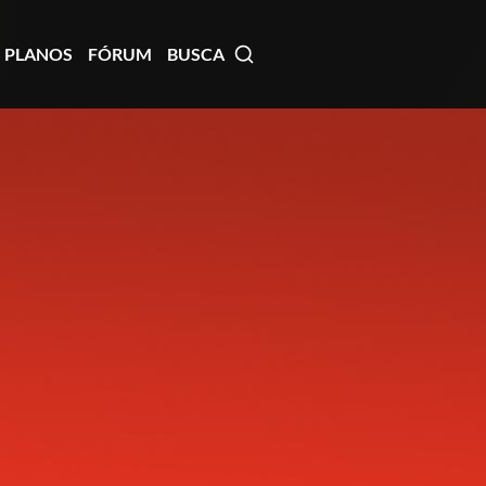
PLANOS
FÓRUM
BUSCA