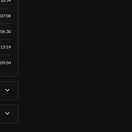
10:34
07:08
06:30
13:59
09:04