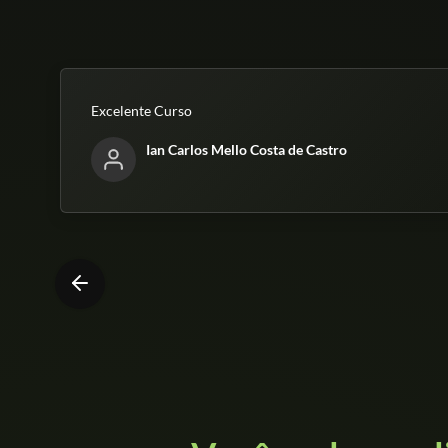
Excelente Curso
Ian Carlos Mello Costa de Castro