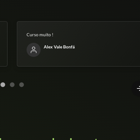
Curso muito !
Alex Vale Bonfá