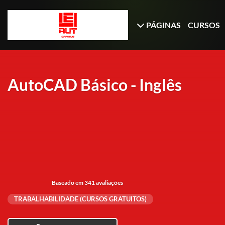
PÁGINAS
CURSOS
AutoCAD Básico - Inglês
Baseado em 341 avaliações
TRABALHABILIDADE (CURSOS GRATUITOS)