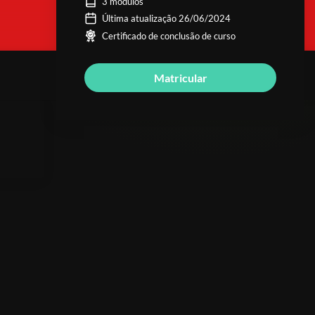
3 módulos
Última atualização 26/06/2024
Certificado de conclusão de curso
Matricular