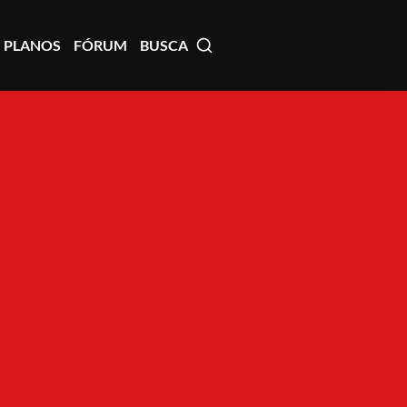
PLANOS
FÓRUM
BUSCA