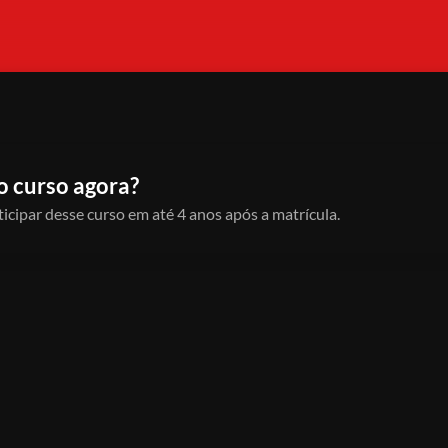
o curso agora?
icipar desse curso em até 4 anos após a matrícula.