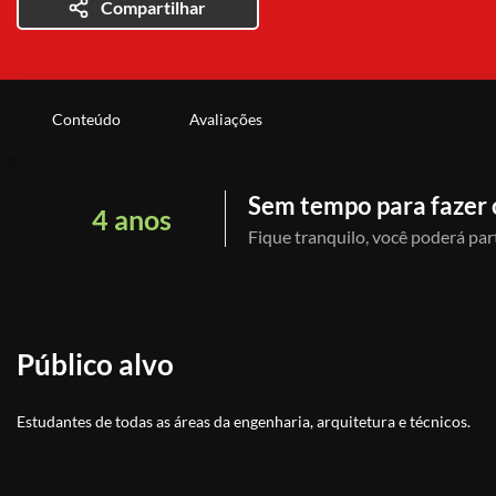
Compartilhar
Conteúdo
Avaliações
Sem tempo para fazer 
4 anos
Fique tranquilo, você poderá part
Público alvo
Estudantes de todas as áreas da engenharia, arquitetura e técnicos.