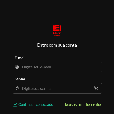
Entre com sua conta
E-mail
Senha
Esqueci minha senha
Continuar conectado