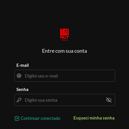
Entre com sua conta
E-mail
Senha
Esqueci minha senha
Continuar conectado