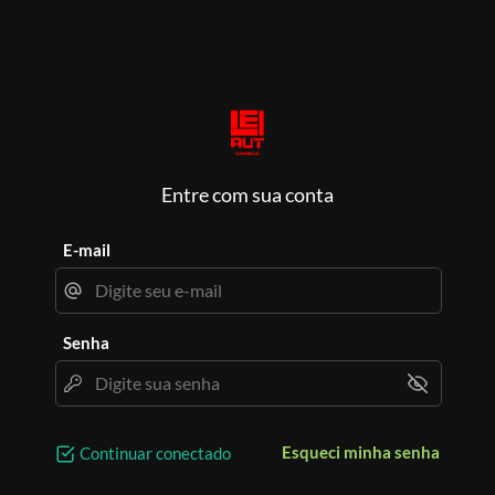
Entre com sua conta
E-mail
Senha
Esqueci minha senha
Continuar conectado