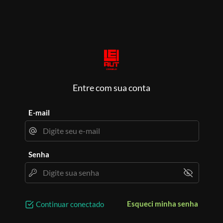
Entre com sua conta
E-mail
Senha
Esqueci minha senha
Continuar conectado