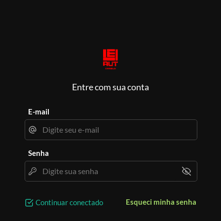
Entre com sua conta
E-mail
Senha
Esqueci minha senha
Continuar conectado